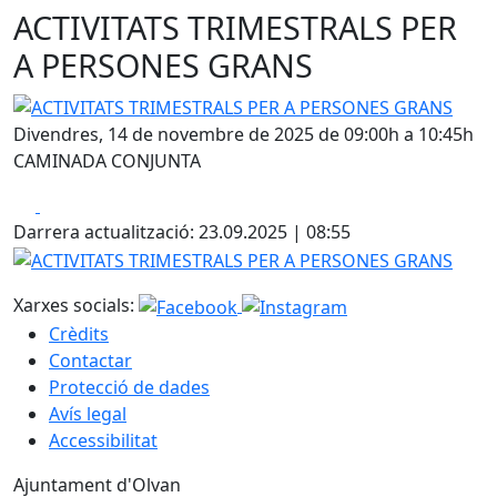
ACTIVITATS TRIMESTRALS PER
A PERSONES GRANS
ACTIVITATS TRIMESTRALS PER A PERSONES GRANS
Divendres, 14 de novembre de 2025 de 09:00h a 10:45h
CAMINADA CONJUNTA
Facebook
X
Darrera actualització: 23.09.2025 | 08:55
ACTIVITATS TRIMESTRALS PER A PERSONES GRANS
Xarxes socials:
Crèdits
Contactar
Protecció de dades
Avís legal
Accessibilitat
Ajuntament d'Olvan