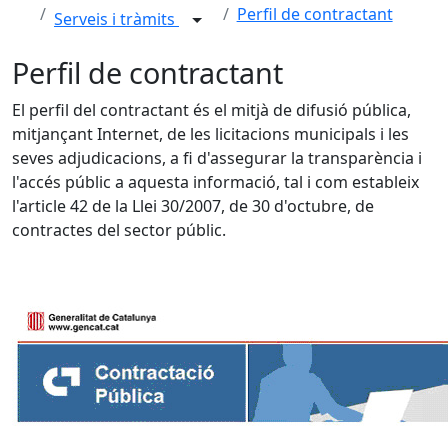
Perfil de contractant
Serveis i tràmits
Perfil de contractant
El perfil del contractant és el mitjà de difusió pública,
mitjançant Internet, de les licitacions municipals i les
seves adjudicacions, a fi d'assegurar la transparència i
l'accés públic a aquesta informació, tal i com estableix
l'article 42 de la Llei 30/2007, de 30 d'octubre, de
contractes del sector públic.