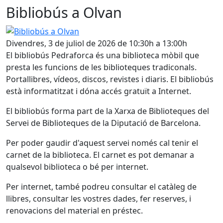
Bibliobús a Olvan
Bibliobús a Olvan
Divendres, 3 de juliol de 2026 de 10:30h a 13:00h
El bibliobús Pedraforca és una biblioteca mòbil que
presta les funcions de les biblioteques tradiconals.
Portallibres, vídeos, discos, revistes i diaris. El bibliobús
està informatitzat i dóna accés gratuït a Internet.
El bibliobús forma part de la Xarxa de Biblioteques del
Servei de Biblioteques de la Diputació de Barcelona.
Per poder gaudir d'aquest servei només cal tenir el
carnet de la biblioteca. El carnet es pot demanar a
qualsevol biblioteca o bé per internet.
Per internet, també podreu consultar el catàleg de
llibres, consultar les vostres dades, fer reserves, i
renovacions del material en préstec.