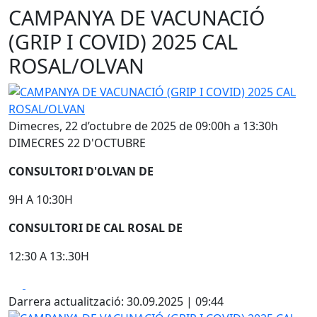
CAMPANYA DE VACUNACIÓ
(GRIP I COVID) 2025 CAL
ROSAL/OLVAN
CAMPANYA DE VACUNACIÓ (GRIP I COVID) 2025 CAL ROS
Dimecres, 22 d’octubre de 2025 de 09:00h a 13:30h
DIMECRES 22 D'OCTUBRE
CONSULTORI D'OLVAN DE
9H A 10:30H
CONSULTORI DE CAL ROSAL DE
12:30 A 13:.30H
Facebook
X
Darrera actualització: 30.09.2025 | 09:44