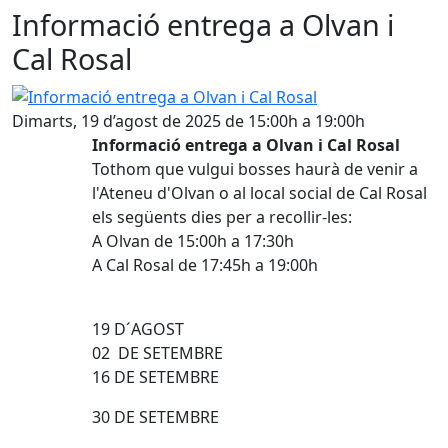
Informació entrega a Olvan i
Cal Rosal
Informació entrega a Olvan i Cal Rosal
Dimarts, 19 d’agost de 2025 de 15:00h a 19:00h
Informació entrega a Olvan i Cal Rosal
Tothom que vulgui bosses haurà de venir a
l'Ateneu d'Olvan o al local social de Cal Rosal
els següents dies per a recollir-les:
A Olvan de 15:00h a 17:30h
A Cal Rosal de 17:45h a 19:00h
19 D´AGOST
02 DE SETEMBRE
16 DE SETEMBRE
30 DE SETEMBRE