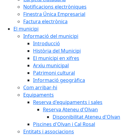
Notificacions electròniques
Finestra Única Empresarial
Factura electrònica
El municipi
Informació del municipi
Introducció
Història del Municipi
El municipi en xifres
Arxiu municipal
Patrimoni cultural
Informació geogràfica
Com arribar-hi
Equipaments
Reserva d'equipaments i sales
Reserva Ateneu d'Olvan
Disponibilitat Ateneu d'Olvan
Piscines d'Olvan i Cal Rosal
Entitats i associacions