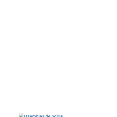
assemblea de poble