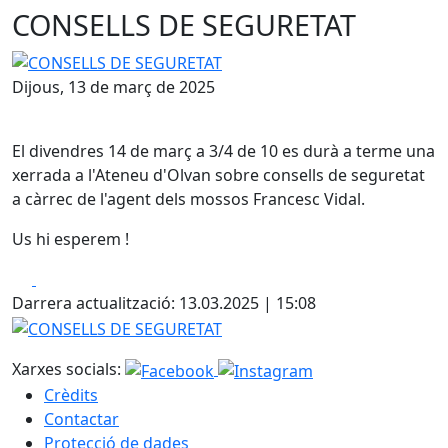
CONSELLS DE SEGURETAT
CONSELLS DE SEGURETAT
Dijous, 13 de març de 2025
El divendres 14 de març a 3/4 de 10 es durà a terme una
xerrada a l'Ateneu d'Olvan sobre consells de seguretat
a càrrec de l'agent dels mossos Francesc Vidal.
Us hi esperem !
Facebook
X
Darrera actualització: 13.03.2025 | 15:08
CONSELLS DE SEGURETAT
Xarxes socials:
Crèdits
Contactar
Protecció de dades