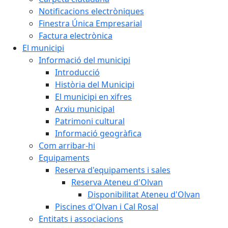
Notificacions electròniques
Finestra Única Empresarial
Factura electrònica
El municipi
Informació del municipi
Introducció
Història del Municipi
El municipi en xifres
Arxiu municipal
Patrimoni cultural
Informació geogràfica
Com arribar-hi
Equipaments
Reserva d'equipaments i sales
Reserva Ateneu d'Olvan
Disponibilitat Ateneu d'Olvan
Piscines d'Olvan i Cal Rosal
Entitats i associacions