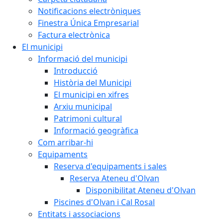
Notificacions electròniques
Finestra Única Empresarial
Factura electrònica
El municipi
Informació del municipi
Introducció
Història del Municipi
El municipi en xifres
Arxiu municipal
Patrimoni cultural
Informació geogràfica
Com arribar-hi
Equipaments
Reserva d'equipaments i sales
Reserva Ateneu d'Olvan
Disponibilitat Ateneu d'Olvan
Piscines d'Olvan i Cal Rosal
Entitats i associacions