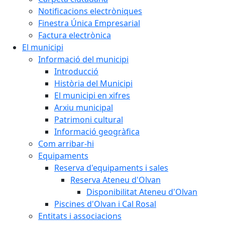
Notificacions electròniques
Finestra Única Empresarial
Factura electrònica
El municipi
Informació del municipi
Introducció
Història del Municipi
El municipi en xifres
Arxiu municipal
Patrimoni cultural
Informació geogràfica
Com arribar-hi
Equipaments
Reserva d'equipaments i sales
Reserva Ateneu d'Olvan
Disponibilitat Ateneu d'Olvan
Piscines d'Olvan i Cal Rosal
Entitats i associacions