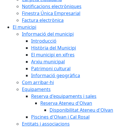
Notificacions electròniques
Finestra Única Empresarial
Factura electrònica
El municipi
Informació del municipi
Introducció
Història del Municipi
El municipi en xifres
Arxiu municipal
Patrimoni cultural
Informació geogràfica
Com arribar-hi
Equipaments
Reserva d'equipaments i sales
Reserva Ateneu d'Olvan
Disponibilitat Ateneu d'Olvan
Piscines d'Olvan i Cal Rosal
Entitats i associacions