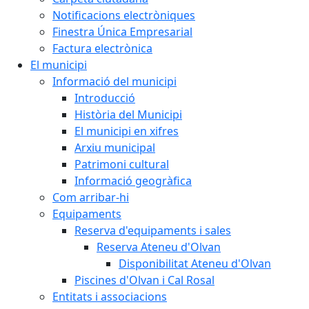
Notificacions electròniques
Finestra Única Empresarial
Factura electrònica
El municipi
Informació del municipi
Introducció
Història del Municipi
El municipi en xifres
Arxiu municipal
Patrimoni cultural
Informació geogràfica
Com arribar-hi
Equipaments
Reserva d'equipaments i sales
Reserva Ateneu d'Olvan
Disponibilitat Ateneu d'Olvan
Piscines d'Olvan i Cal Rosal
Entitats i associacions