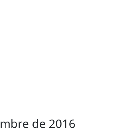
embre de 2016