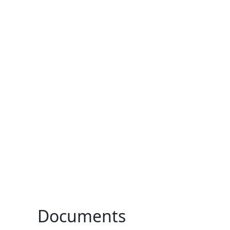
Documents