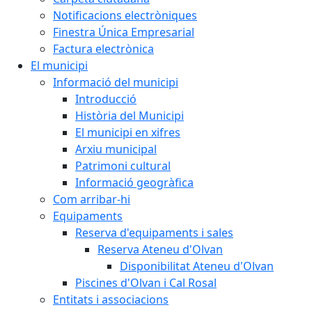
Notificacions electròniques
Finestra Única Empresarial
Factura electrònica
El municipi
Informació del municipi
Introducció
Història del Municipi
El municipi en xifres
Arxiu municipal
Patrimoni cultural
Informació geogràfica
Com arribar-hi
Equipaments
Reserva d'equipaments i sales
Reserva Ateneu d'Olvan
Disponibilitat Ateneu d'Olvan
Piscines d'Olvan i Cal Rosal
Entitats i associacions