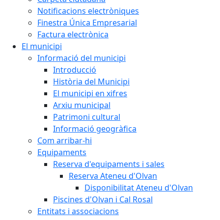
Notificacions electròniques
Finestra Única Empresarial
Factura electrònica
El municipi
Informació del municipi
Introducció
Història del Municipi
El municipi en xifres
Arxiu municipal
Patrimoni cultural
Informació geogràfica
Com arribar-hi
Equipaments
Reserva d'equipaments i sales
Reserva Ateneu d'Olvan
Disponibilitat Ateneu d'Olvan
Piscines d'Olvan i Cal Rosal
Entitats i associacions