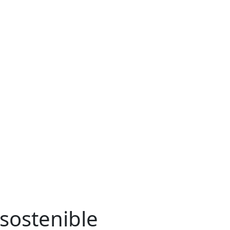
 sostenible