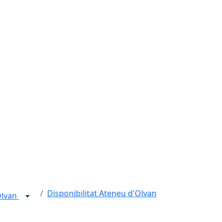
Disponibilitat Ateneu d'Olvan
Olvan