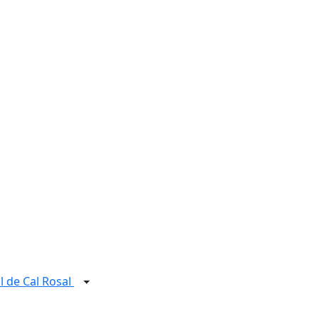
l de Cal Rosal