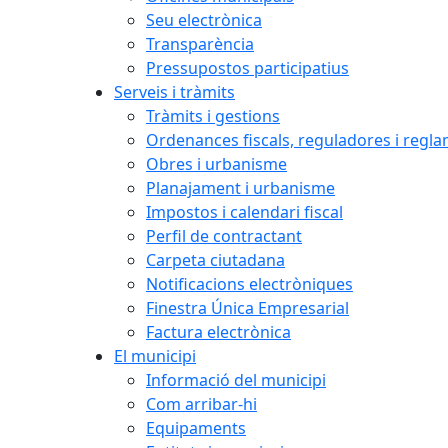
Seu electrònica
Transparència
Pressupostos participatius
Serveis i tràmits
Tràmits i gestions
Ordenances fiscals, reguladores i regl
Obres i urbanisme
Planajament i urbanisme
Impostos i calendari fiscal
Perfil de contractant
Carpeta ciutadana
Notificacions electròniques
Finestra Única Empresarial
Factura electrònica
El municipi
Informació del municipi
Com arribar-hi
Equipaments