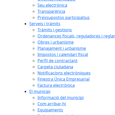
Seu electrònica
Transparència
Pressupostos participatius
Serveis i tràmits
Tràmits i gestions
Ordenances fiscals, reguladores i regl
Obres i urbanisme
Planajament i urbanisme
Impostos i calendari fiscal
Perfil de contractant
Carpeta ciutadana
Notificacions electròniques
Finestra Única Empresarial
Factura electrònica
El municipi
Informació del municipi
Com arribar-hi
Equipaments