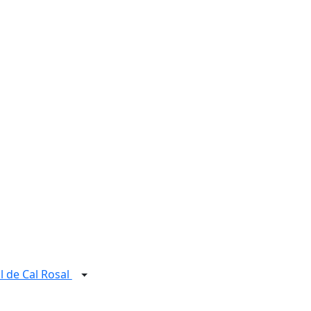
l de Cal Rosal