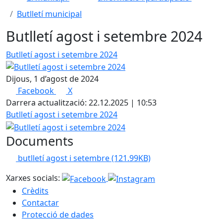
Butlletí municipal
Butlletí agost i setembre 2024
Butlletí agost i setembre 2024
Dijous, 1 d’agost de 2024
Facebook
X
Darrera actualització: 22.12.2025 | 10:53
Butlletí agost i setembre 2024
Documents
butlletí agost i setembre
(121.99KB)
Xarxes socials:
Crèdits
Contactar
Protecció de dades