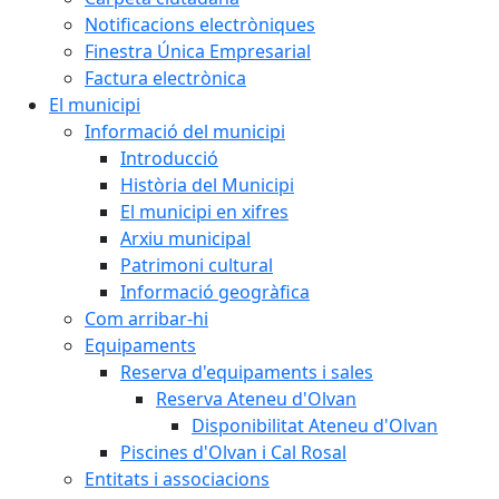
Notificacions electròniques
Finestra Única Empresarial
Factura electrònica
El municipi
Informació del municipi
Introducció
Història del Municipi
El municipi en xifres
Arxiu municipal
Patrimoni cultural
Informació geogràfica
Com arribar-hi
Equipaments
Reserva d'equipaments i sales
Reserva Ateneu d'Olvan
Disponibilitat Ateneu d'Olvan
Piscines d'Olvan i Cal Rosal
Entitats i associacions