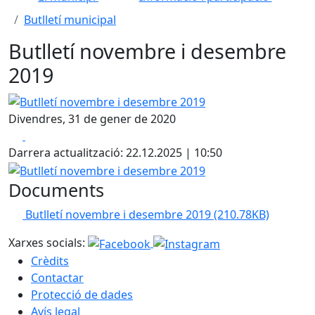
Butlletí municipal
Butlletí novembre i desembre
2019
Butlletí novembre i desembre 2019
Divendres, 31 de gener de 2020
Facebook
X
Darrera actualització: 22.12.2025 | 10:50
Butlletí novembre i desembre 2019
Documents
Butlletí novembre i desembre 2019
(210.78KB)
Xarxes socials:
Crèdits
Contactar
Protecció de dades
Avís legal