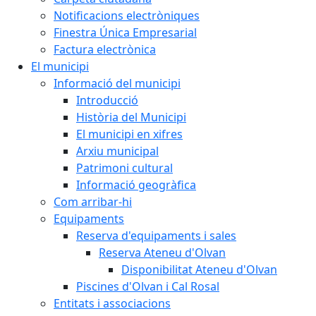
Notificacions electròniques
Finestra Única Empresarial
Factura electrònica
El municipi
Informació del municipi
Introducció
Història del Municipi
El municipi en xifres
Arxiu municipal
Patrimoni cultural
Informació geogràfica
Com arribar-hi
Equipaments
Reserva d'equipaments i sales
Reserva Ateneu d'Olvan
Disponibilitat Ateneu d'Olvan
Piscines d'Olvan i Cal Rosal
Entitats i associacions