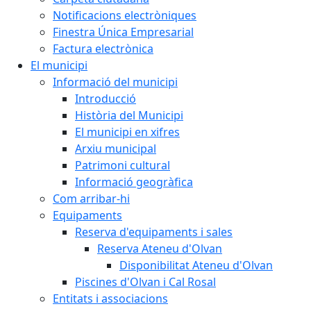
Notificacions electròniques
Finestra Única Empresarial
Factura electrònica
El municipi
Informació del municipi
Introducció
Història del Municipi
El municipi en xifres
Arxiu municipal
Patrimoni cultural
Informació geogràfica
Com arribar-hi
Equipaments
Reserva d'equipaments i sales
Reserva Ateneu d'Olvan
Disponibilitat Ateneu d'Olvan
Piscines d'Olvan i Cal Rosal
Entitats i associacions