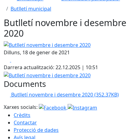
Butlletí municipal
Butlletí novembre i desembre
2020
Butlletí novembre i desembre 2020
Dilluns, 18 de gener de 2021
Facebook
X
Darrera actualització: 22.12.2025 | 10:51
Butlletí novembre i desembre 2020
Documents
Butlletí novembre i desembre 2020
(352.37KB)
Xarxes socials:
Crèdits
Contactar
Protecció de dades
Avís legal