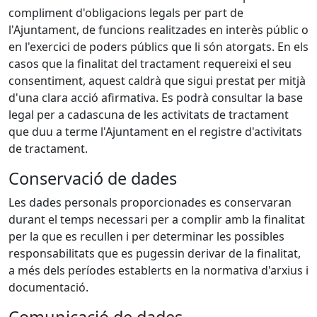
compliment d'obligacions legals per part de
l'Ajuntament, de funcions realitzades en interès públic o
en l'exercici de poders públics que li són atorgats. En els
casos que la finalitat del tractament requereixi el seu
consentiment, aquest caldrà que sigui prestat per mitjà
d'una clara acció afirmativa. Es podrà consultar la base
legal per a cadascuna de les activitats de tractament
que duu a terme l'Ajuntament en el registre d'activitats
de tractament.
Conservació de dades
Les dades personals proporcionades es conservaran
durant el temps necessari per a complir amb la finalitat
per la que es recullen i per determinar les possibles
responsabilitats que es pugessin derivar de la finalitat,
a més dels períodes establerts en la normativa d'arxius i
documentació.
Comunicació de dades