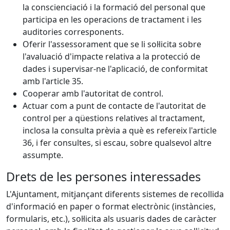
la conscienciació i la formació del personal que
participa en les operacions de tractament i les
auditories corresponents.
Oferir l'assessorament que se li sol·licita sobre
l'avaluació d'impacte relativa a la protecció de
dades i supervisar-ne l'aplicació, de conformitat
amb l'article 35.
Cooperar amb l'autoritat de control.
Actuar com a punt de contacte de l'autoritat de
control per a qüestions relatives al tractament,
inclosa la consulta prèvia a què es refereix l'article
36, i fer consultes, si escau, sobre qualsevol altre
assumpte.
Drets de les persones interessades
L'Ajuntament, mitjançant diferents sistemes de recollida
d'informació en paper o format electrònic (instàncies,
formularis, etc.), sol·licita als usuaris dades de caràcter