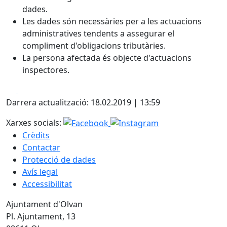
dades.
Les dades són necessàries per a les actuacions
administratives tendents a assegurar el
compliment d'obligacions tributàries.
La persona afectada és objecte d'actuacions
inspectores.
Facebook
X
Darrera actualització: 18.02.2019 | 13:59
Xarxes socials:
Crèdits
Contactar
Protecció de dades
Avís legal
Accessibilitat
Ajuntament d'Olvan
Pl. Ajuntament, 13