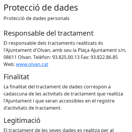
Protecció de dades
Protecció de dades personals
Responsable del tractament
El responsable dels tractaments realitzats és
l'Ajuntament d'Olvan, amb seu la Plaça Ajuntament s/n,
08611 Olvan. Telèfon: 93.825.00.13 Fax: 93.822.86.85
Web:
www.olvan.cat
Finalitat
La finalitat del tractament de dades correspon a
cadascuna de les activitats de tractament que realitza
l'Ajuntament i que seran accessibles en el registre
d'activitats de tractament.
Legitimació
El tractament de les seves dades es realitza per al