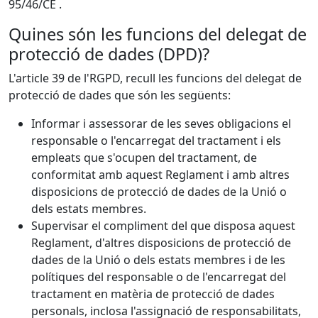
95/46/CE .
Quines són les funcions del delegat de
protecció de dades (DPD)?
L'article 39 de l'RGPD, recull les funcions del delegat de
protecció de dades que són les següents:
Informar i assessorar de les seves obligacions el
responsable o l'encarregat del tractament i els
empleats que s'ocupen del tractament, de
conformitat amb aquest Reglament i amb altres
disposicions de protecció de dades de la Unió o
dels estats membres.
Supervisar el compliment del que disposa aquest
Reglament, d'altres disposicions de protecció de
dades de la Unió o dels estats membres i de les
polítiques del responsable o de l'encarregat del
tractament en matèria de protecció de dades
personals, inclosa l'assignació de responsabilitats,