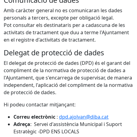
Amb caràcter general no es comunicaran les dades
personals a tercers, excepte per obligació legal.
Pot consultar els destinataris per a cadascuna de les
activitats de tractament que duu a terme l'Ajuntament
en el registre d'activitats de tractament.
Delegat de protecció de dades
El delegat de protecció de dades (DPD) és el garant del
compliment de la normativa de protecció de dades a
l'Ajuntament, que s'encarrega de supervisar, de manera
independent, l'aplicació del compliment de la normativa
de protecció de dades.
Hi podeu contactar mitjançant:
Correu electrònic
:
dpd.ajolvan@diba.cat
Adreça
: Servei d'assistència Municipal i Suport
Estratègic -DPD ENS LOCALS