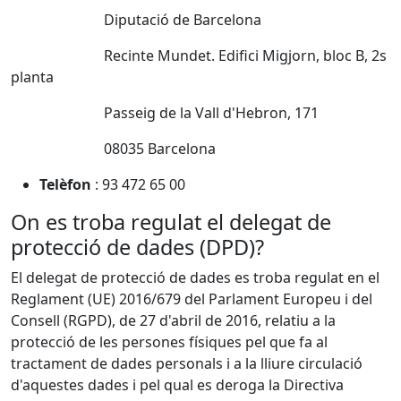
Diputació de Barcelona
Recinte Mundet. Edifici Migjorn, bloc B, 2s
planta
Passeig de la Vall d'Hebron, 171
08035 Barcelona
Telèfon
: 93 472 65 00
On es troba regulat el delegat de
protecció de dades (DPD)?
El delegat de protecció de dades es troba regulat en el
Reglament (UE) 2016/679 del Parlament Europeu i del
Consell (RGPD), de 27 d'abril de 2016, relatiu a la
protecció de les persones físiques pel que fa al
tractament de dades personals i a la lliure circulació
d'aquestes dades i pel qual es deroga la Directiva